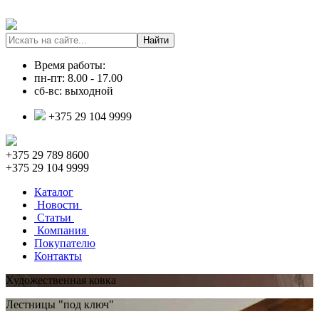
Время работы:
пн-пт: 8.00 - 17.00
сб-вс: выходной
+375 29 104 9999
+375 29 789 8600
+375 29 104 9999
Каталог
Новости
Статьи
Компания
Покупателю
Контакты
Художественная ковка
Лестницы "под ключ"