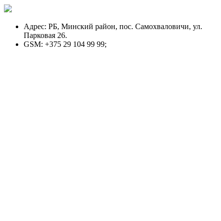
Адрес:
РБ, Минский район, пос. Самохваловичи, ул.
Парковая 26.
GSM:
+375 29 104 99 99;