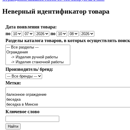
Неверный идентификатор товара
Дата появления товара:
по
по
Разделы каталога товаров, в которых осуществлять поиск
Производитель/ бренд:
Метки:
Ключевое слово